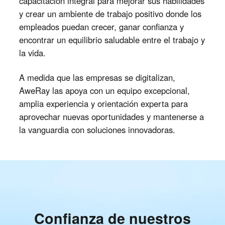
capacitación integral para mejorar sus habilidades
y crear un ambiente de trabajo positivo donde los
empleados puedan crecer, ganar confianza y
encontrar un equilibrio saludable entre el trabajo y
la vida.
A medida que las empresas se digitalizan,
AweRay las apoya con un equipo excepcional,
amplia experiencia y orientación experta para
aprovechar nuevas oportunidades y mantenerse a
la vanguardia con soluciones innovadoras.
Confianza de nuestros