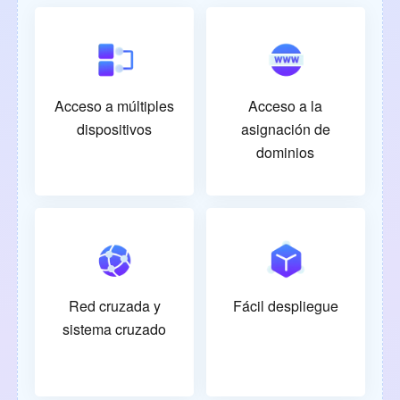
Acceso a múltiples
Acceso a la
dispositivos
asignación de
dominios
Red cruzada y
Fácil despliegue
sistema cruzado