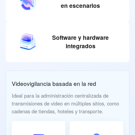
en escenarios
Software y hardware
integrados
Videovigilancia basada en la red
Ideal para la administración centralizada de
transmisiones de video en múltiples sitios, como
cadenas de tiendas, hoteles y transporte.