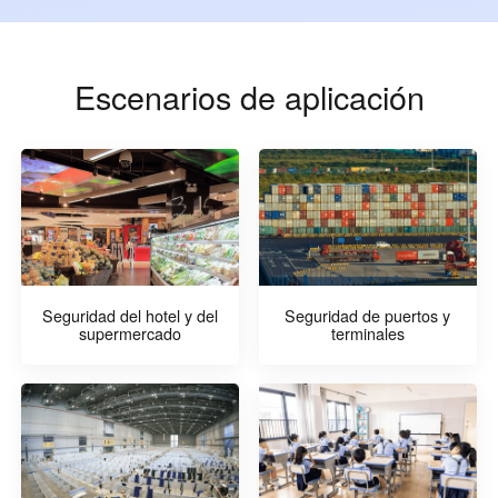
Escenarios de aplicación
Seguridad del hotel y del
Seguridad de puertos y
supermercado
terminales