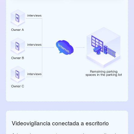
Videovigilancia conectada a escritorio