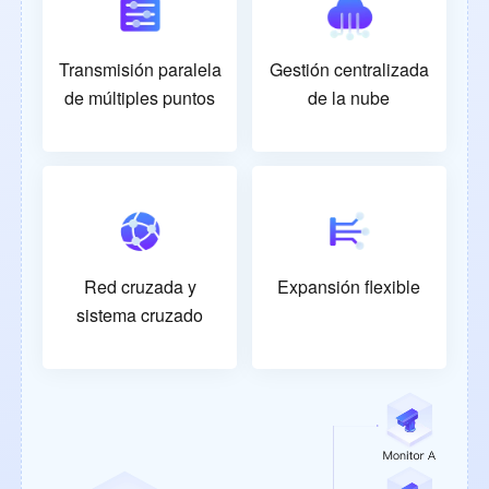
Transmisión paralela
Gestión centralizada
de múltiples puntos
de la nube
Red cruzada y
Expansión flexible
sistema cruzado