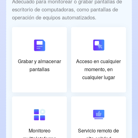
Adecuado para monitorear o grabar pantallas de
escritorio de computadoras, como pantallas de
operación de equipos automatizados.
Grabar y almacenar
Acceso en cualquier
pantallas
momento, en
cualquier lugar
Monitoreo
Servicio remoto de