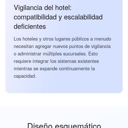
Vigilancia del hotel:
compatibilidad y escalabilidad
deficientes
Los hoteles y otros lugares públicos a menudo
necesitan agregar nuevos puntos de vigilancia
o administrar múltiples sucursales. Esto
requiere integrar los sistemas existentes
mientras se expande continuamente la
capacidad.
Diseño esquemático