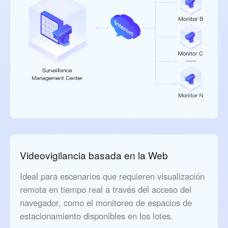
Videovigilancia basada en la Web
Ideal para escenarios que requieren visualización
remota en tiempo real a través del acceso del
navegador, como el monitoreo de espacios de
estacionamiento disponibles en los lotes.