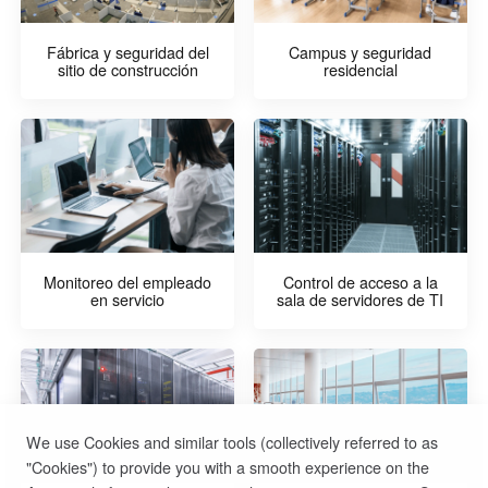
Fábrica y seguridad del
Campus y seguridad
sitio de construcción
residencial
Monitoreo del empleado
Control de acceso a la
en servicio
sala de servidores de TI
We use Cookies and similar tools (collectively referred to as
"Cookies") to provide you with a smooth experience on the