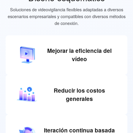
Soluciones de videovigilancia flexibles adaptadas a diversos
escenarios empresariales y compatibles con diversos métodos
de conexión.
Mejorar la eficiencia del
vídeo
Reducir los costos
generales
Iteración continua basada