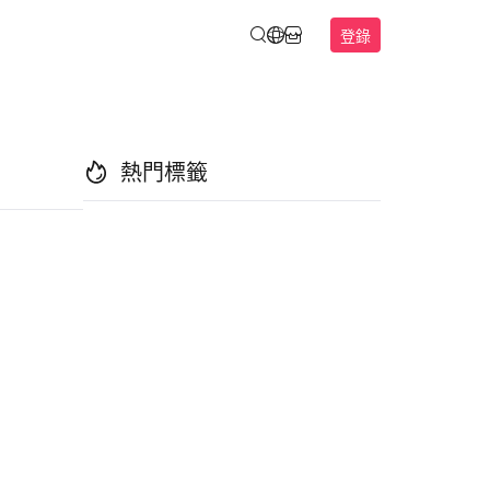
登錄
熱門標籤