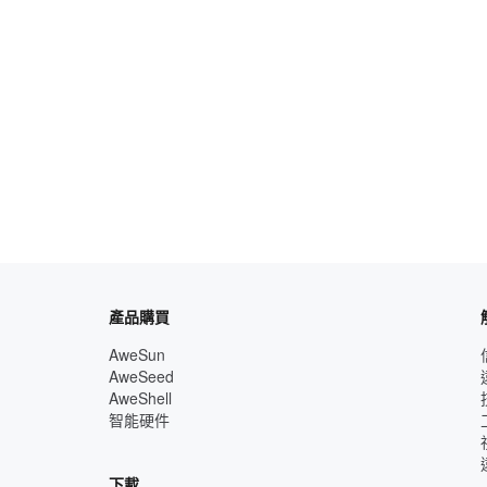
產品購買
AweSun
AweSeed
AweShell
智能硬件
下載