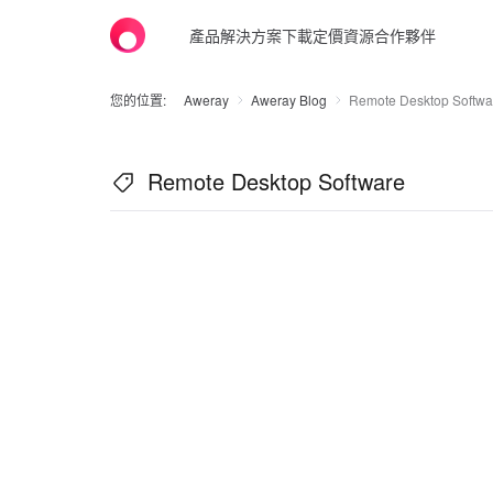
產品
解決方案
下載
定價
資源
合作夥伴
您的位置:
Aweray
Aweray Blog
Remote Desktop Softwa
Remote Desktop Software