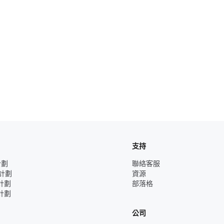
支持
計劃
聯絡客服
業計劃
資源
人計劃
部落格
業計劃
公司