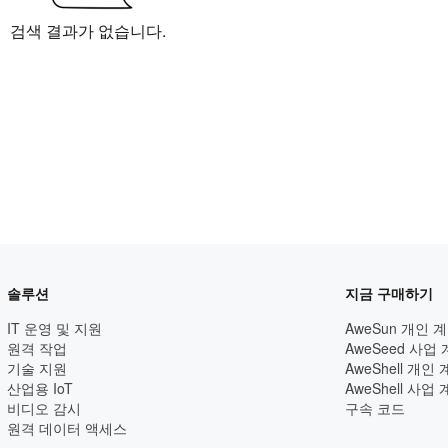
검색 결과가 없습니다.
솔루션
지금 구매하기
IT 운영 및 지원
AweSun 개인 
원격 작업
AweSeed 사업
기술 지원
AweShell 개인
산업용 IoT
AweShell 사업
비디오 감시
구속 코드
원격 데이터 액세스