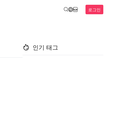
로그인
인기 태그