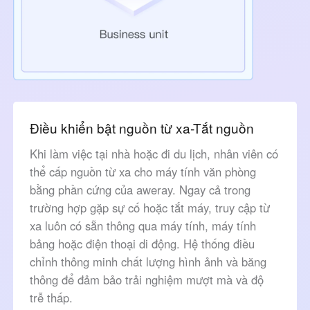
Điều khiển bật nguồn từ xa-Tắt nguồn
Khi làm việc tại nhà hoặc đi du lịch, nhân viên có
thể cấp nguồn từ xa cho máy tính văn phòng
bằng phần cứng của aweray. Ngay cả trong
trường hợp gặp sự cố hoặc tắt máy, truy cập từ
xa luôn có sẵn thông qua máy tính, máy tính
bảng hoặc điện thoại di động. Hệ thống điều
chỉnh thông minh chất lượng hình ảnh và băng
thông để đảm bảo trải nghiệm mượt mà và độ
trễ thấp.