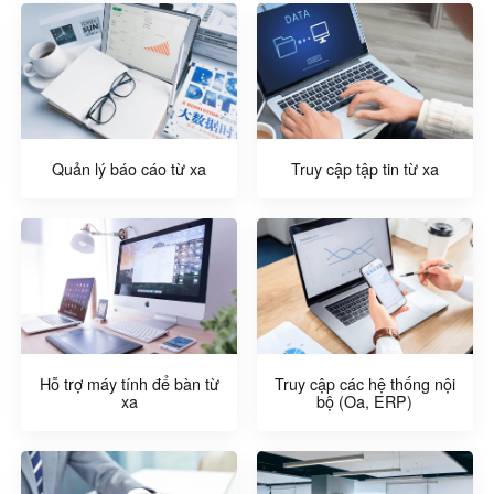
Quản lý báo cáo từ xa
Truy cập tập tin từ xa
Hỗ trợ máy tính để bàn từ
Truy cập các hệ thống nội
xa
bộ (Oa, ERP)