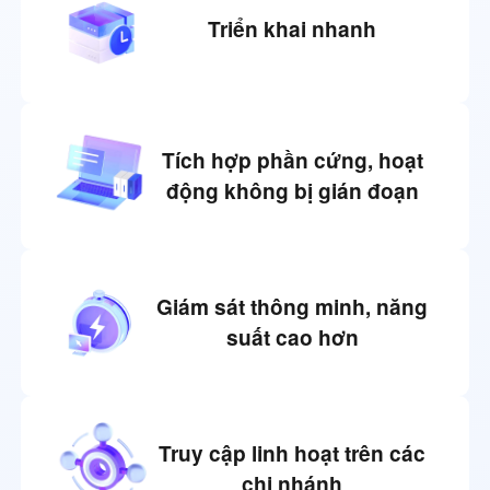
Triển khai nhanh
Tích hợp phần cứng, hoạt
động không bị gián đoạn
Giám sát thông minh, năng
suất cao hơn
Truy cập linh hoạt trên các
chi nhánh