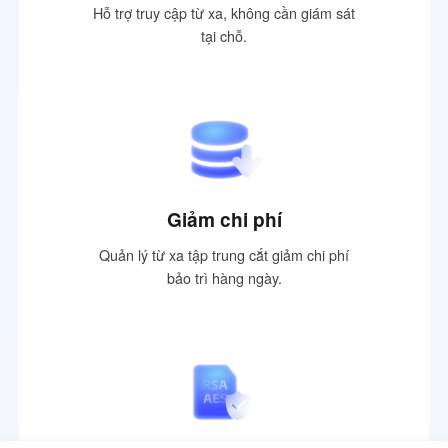
Hỗ trợ truy cập từ xa, không cần giám sát
tại chỗ.
Giảm chi phí
Quản lý từ xa tập trung cắt giảm chi phí
bảo trì hàng ngày.