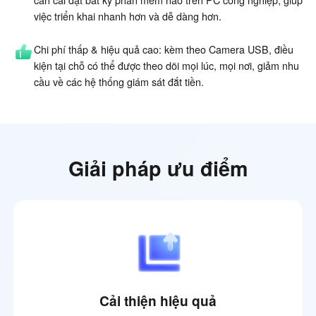
việc triển khai nhanh hơn và dễ dàng hơn.
Chi phí thấp & hiệu quả cao: kèm theo Camera USB, điều
kiện tại chỗ có thể được theo dõi mọi lúc, mọi nơi, giảm nhu
cầu về các hệ thống giám sát đắt tiền.
Giải pháp ưu điểm
Cải thiện hiệu quả