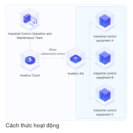
Cách thức hoạt động