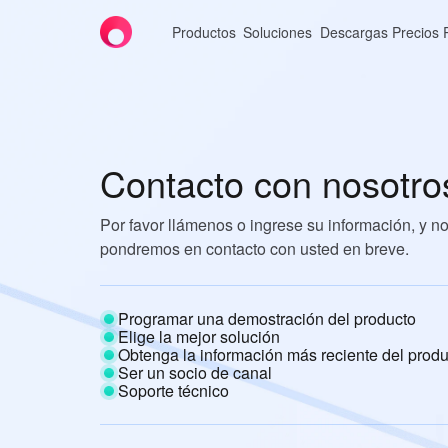
Productos
Soluciones
Descargas
Precios
Contacto con nosotro
Por favor llámenos o ingrese su información, y n
pondremos en contacto con usted en breve.
Programar una demostración del producto
Elige la mejor solución
Obtenga la información más reciente del produ
Ser un socio de canal
Soporte técnico