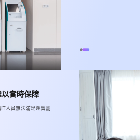
難以實時保障
IT人員無法滿足運營需