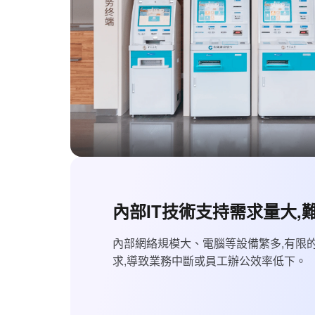
內部IT技術支持需求量大,
內部網絡規模大、電腦等設備繁多,有限的
求,導致業務中斷或員工辦公效率低下。