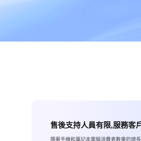
售後支持人員有限,服務客
隨著手機和筆記本電腦消費者數量的增長