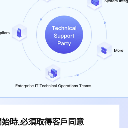
始時,必須取得客戶同意