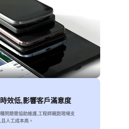
時效低,影響客戶滿意度
種問題需協助維護,工程師親跑現場支
,且人工成本高。