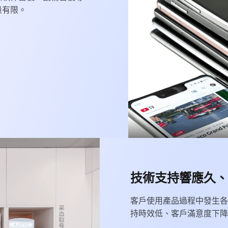
量有限。
技術支持響應久、
客戶使用產品過程中發生各
持時效低、客戶滿意度下降