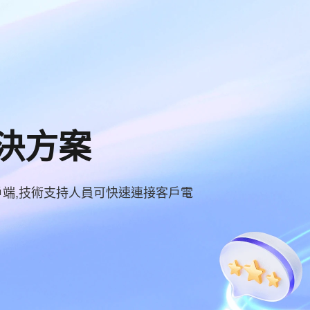
決方案
戶端,技術支持人員可快速連接客戶電