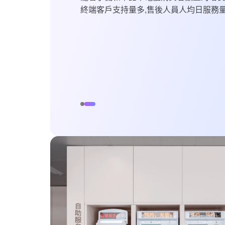
終端客戶支持量多,售後人員人均日服務