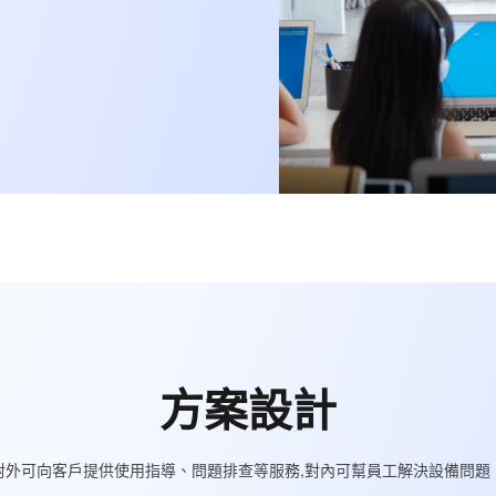
方案設計
對外可向客戶提供使用指導、問題排查等服務,對內可幫員工解決設備問題