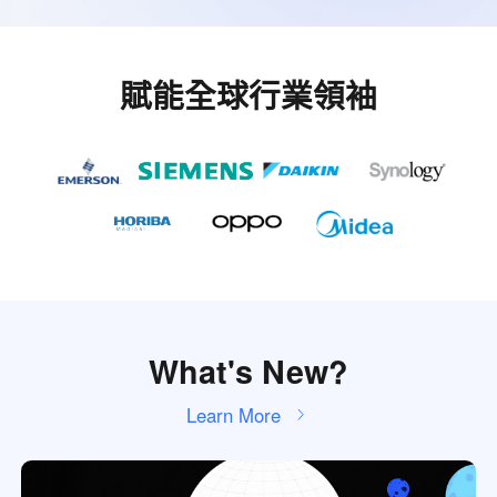
賦能全球行業領袖
What's New?
Learn More