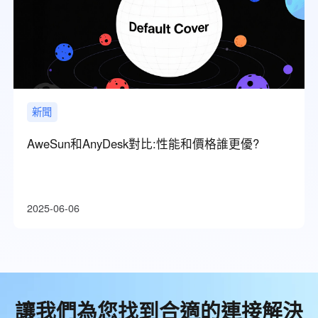
新聞
AweSun和AnyDesk對比:性能和價格誰更優?
2025-06-06
讓我們為您找到合適的連接解決