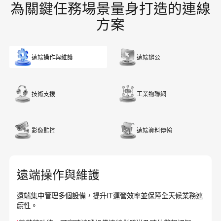
為關鍵任務場景量身打造的連線
方案
遠端操作與維護
遠端辦公
技術支援
工業物聯網
影像監控
遠端資料傳輸
遠端操作與維護
遠端集中管理多個設備，提升IT運營效率並保障全天候業務連
續性。