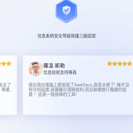
信息系統安全等級保護三級認證
羅溫·凱勒
信息技術支持專員
我在兩台電腦上都安裝了AweSsun,真是太棒了! 幾乎沒
有任何延遲,屏幕顯示清晰銳利,而且無需進行複雜的設
置。 這是一個很棒的工具!