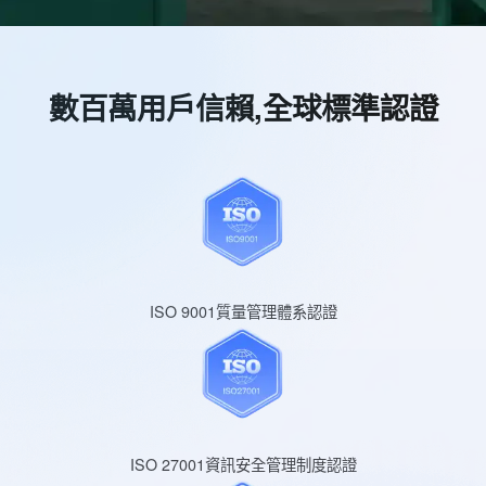
數百萬用戶信賴,全球標準認證
ISO 9001質量管理體系認證
ISO 27001資訊安全管理制度認證